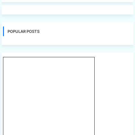
POPULAR POSTS