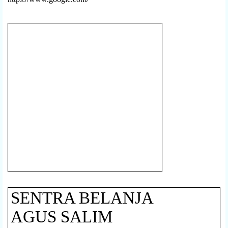
SENTRA BELANJA
AGUS SALIM