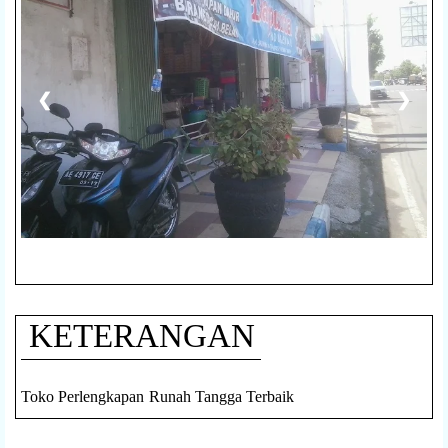
❮
❯
KETERANGAN
Toko Perlengkapan Runah Tangga Terbaik