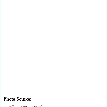
Photo Source:
https://www.google.com/