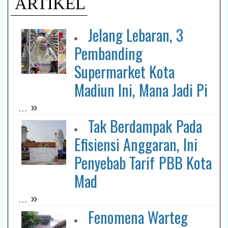
ARTIKEL
Jelang Lebaran, 3
Pembanding
Supermarket Kota
Madiun Ini, Mana Jadi Pi
»
...
Tak Berdampak Pada
Efisiensi Anggaran, Ini
Penyebab Tarif PBB Kota
Mad
»
...
Fenomena Warteg