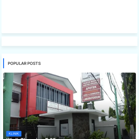
POPULAR POSTS
KLINIK