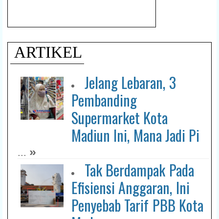
ARTIKEL
Jelang Lebaran, 3
Pembanding
Supermarket Kota
Madiun Ini, Mana Jadi Pi
»
...
Tak Berdampak Pada
Efisiensi Anggaran, Ini
Penyebab Tarif PBB Kota