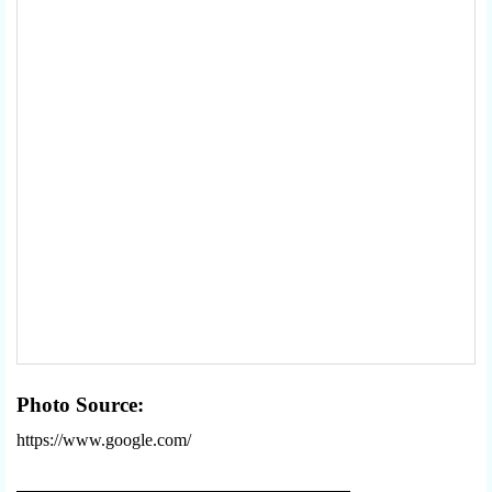
Photo Source:
https://www.google.com/