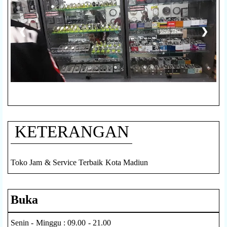
❮
❯
KETERANGAN
Toko Jam & Service Terbaik Kota Madiun
Buka
Senin - Minggu : 09.00 - 21.00