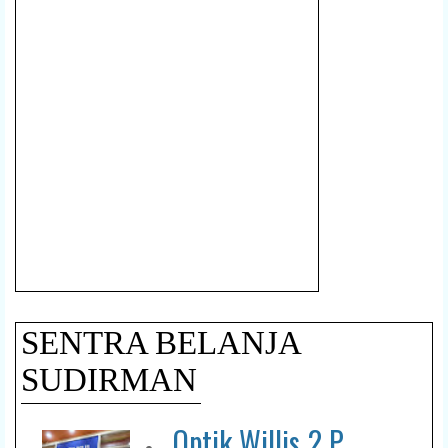
SENTRA BELANJA
SUDIRMAN
Optik Willis 2 P.