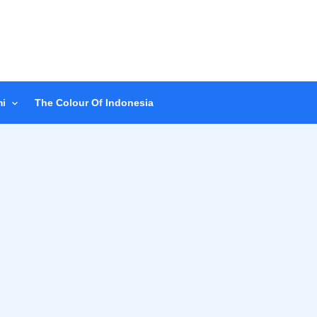
i
The Colour Of Indonesia