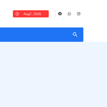
Aug7, 2026