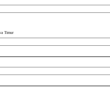
wa Timur