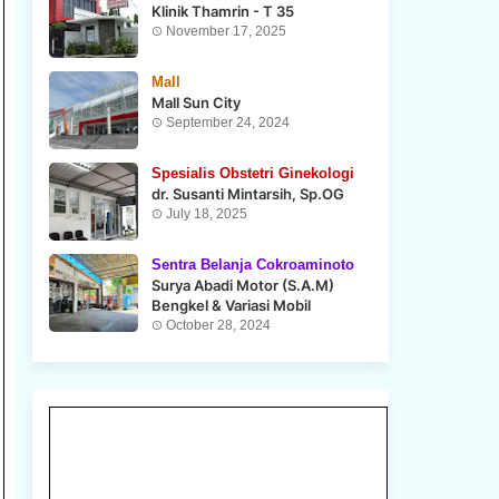
Klinik Thamrin - T 35
November 17, 2025
Mall
Mall Sun City
September 24, 2024
Spesialis Obstetri Ginekologi
dr. Susanti Mintarsih, Sp.OG
July 18, 2025
Sentra Belanja Cokroaminoto
Surya Abadi Motor (S.A.M)
Bengkel & Variasi Mobil
October 28, 2024