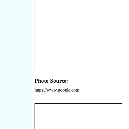
Photo Source:
https://www.google.com