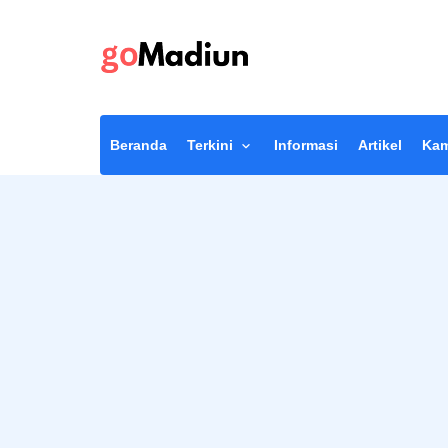
Beranda
Terkini
Informasi
Artikel
Kam