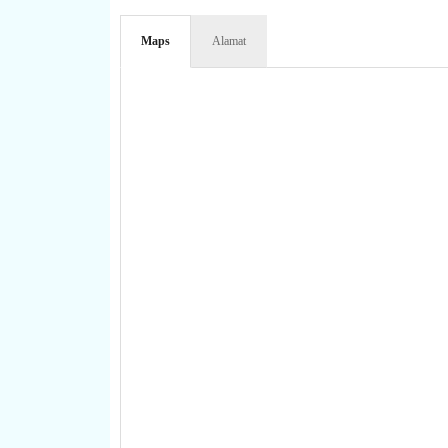
Maps
Alamat