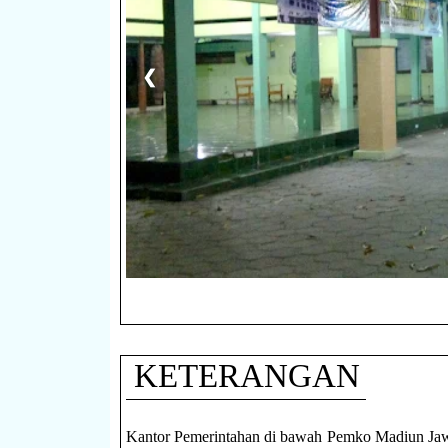
❮
KETERANGAN
Kantor Pemerintahan di bawah Pemko Madiun Ja