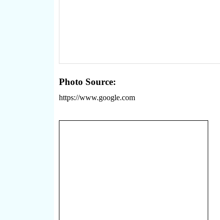
Photo Source:
https://www.google.com