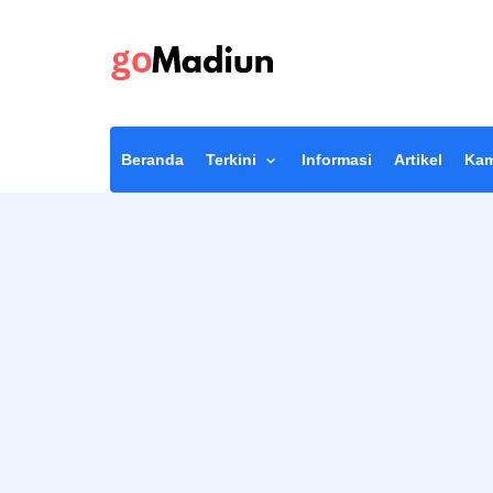
Beranda
Terkini
Informasi
Artikel
Kam