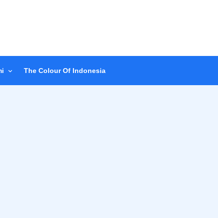
i
The Colour Of Indonesia