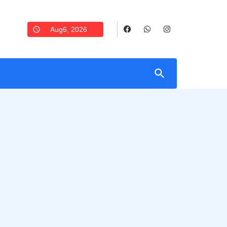
Aug6, 2026