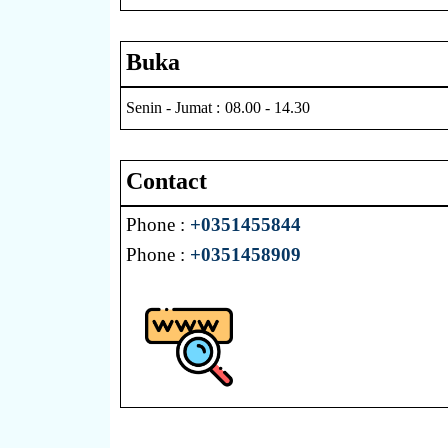
Buka
Senin - Jumat : 08.00 - 14.30
Contact
Phone :
+0351455844
Phone :
+0351458909