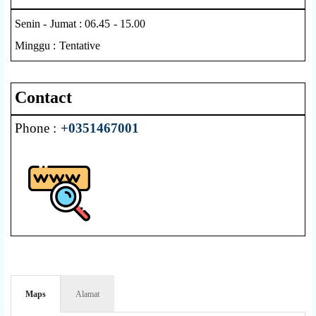
Senin - Jumat : 06.45 - 15.00
Minggu : Tentative
Contact
Phone :
+0351467001
Maps
Alamat