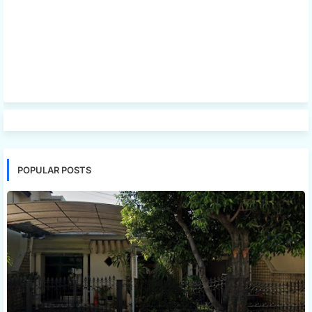
POPULAR POSTS