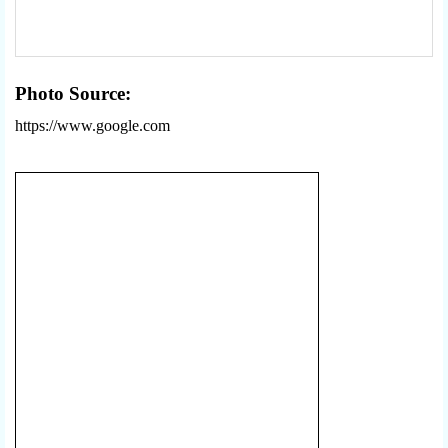
Photo Source:
https://www.google.com