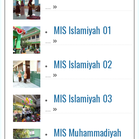
»
...
MIS Islamiyah 01
»
...
MIS Islamiyah 02
»
...
MIS Islamiyah 03
»
...
MIS Muhammadiyah