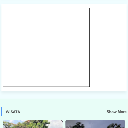
WISATA
Show More