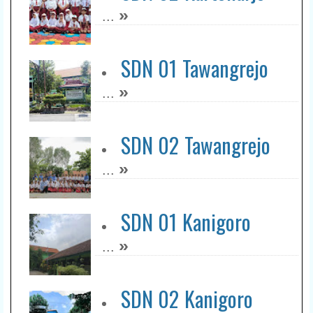
»
...
SDN 01 Tawangrejo
»
...
SDN 02 Tawangrejo
»
...
SDN 01 Kanigoro
»
...
SDN 02 Kanigoro