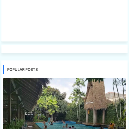
POPULAR POSTS