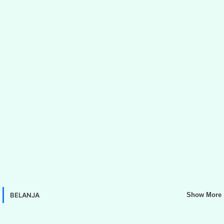
BELANJA
Show More