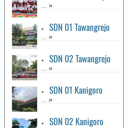
»
...
SDN 01 Tawangrejo
»
...
SDN 02 Tawangrejo
»
...
SDN 01 Kanigoro
»
...
SDN 02 Kanigoro