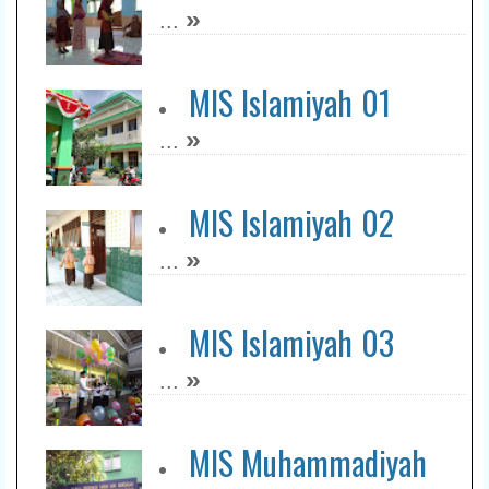
»
...
MIS Islamiyah 01
»
...
MIS Islamiyah 02
»
...
MIS Islamiyah 03
»
...
MIS Muhammadiyah