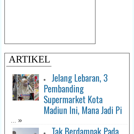
ARTIKEL
Jelang Lebaran, 3
Pembanding
Supermarket Kota
Madiun Ini, Mana Jadi Pi
»
...
Tak Berdampak Pada