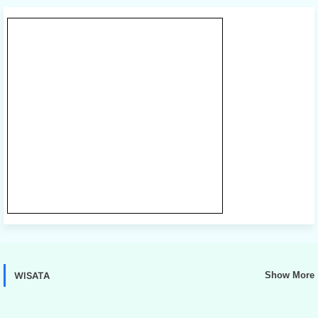
WISATA
Show More