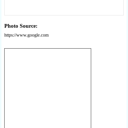
Photo Source:
https://www.google.com