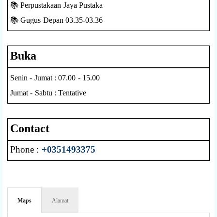
📚 Perpustakaan Jaya Pustaka
📚 Gugus Depan 03.35-03.36
Buka
Senin - Jumat : 07.00 - 15.00
Jumat - Sabtu : Tentative
Contact
Phone :
+0351493375
Maps
Alamat