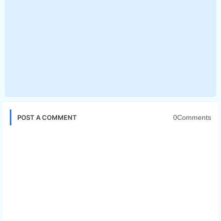
0Comments
POST A COMMENT