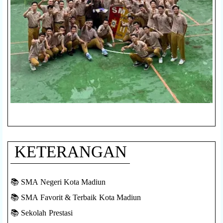
KETERANGAN
📚 SMA Negeri Kota Madiun
📚 SMA Favorit & Terbaik Kota Madiun
📚 Sekolah Prestasi