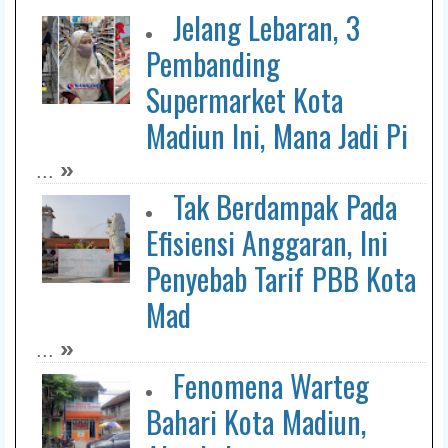
Jelang Lebaran, 3
Pembanding
Supermarket Kota
Madiun Ini, Mana Jadi Pi
»
...
Tak Berdampak Pada
Efisiensi Anggaran, Ini
Penyebab Tarif PBB Kota
Mad
»
...
Fenomena Warteg
Bahari Kota Madiun,