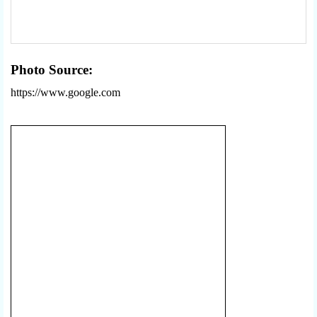
Photo Source:
https://www.google.com