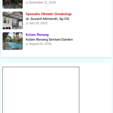
November 11, 2025
Spesialis Obstetri Ginekologi
dr. Susanti Mintarsih, Sp.OG
July 18, 2025
Kolam Renang
Kolam Renang Sentani Garden
August 03, 2026