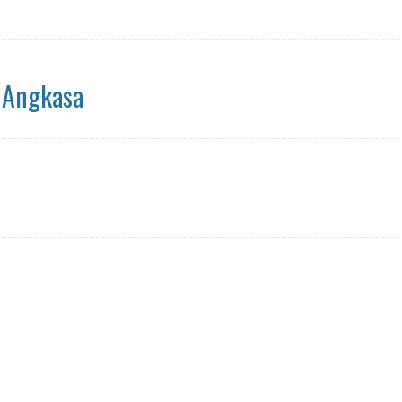
 Angkasa