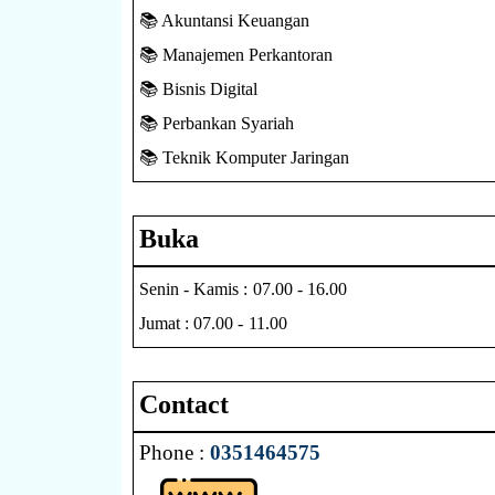
📚 Akuntansi Keuangan
📚 Manajemen Perkantoran
📚 Bisnis Digital
📚 Perbankan Syariah
📚 Teknik Komputer Jaringan
Buka
Senin - Kamis : 07.00 - 16.00
Jumat : 07.00 - 11.00
Contact
Phone :
0351464575