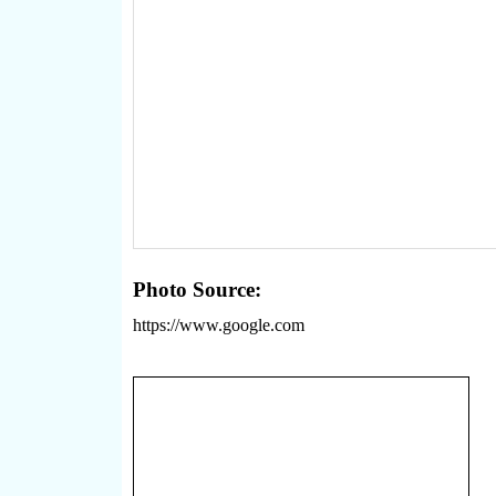
Photo Source:
https://www.google.com