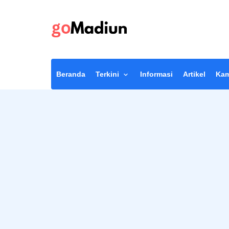
Beranda
Terkini
Informasi
Artikel
Kam