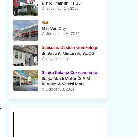
Klinik Thamrin - T 35
November 17, 2025
Mall
Mall Sun City
September 24, 2024
Spesialis Obstetri Ginekologi
dr. Susanti Mintarsih, Sp.OG
July 18, 2025
Sentra Belanja Cokroaminoto
Surya Abadi Motor (S.A.M)
Bengkel & Variasi Mobil
October 28, 2024