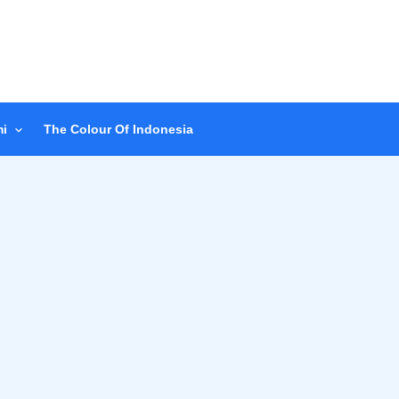
i
The Colour Of Indonesia