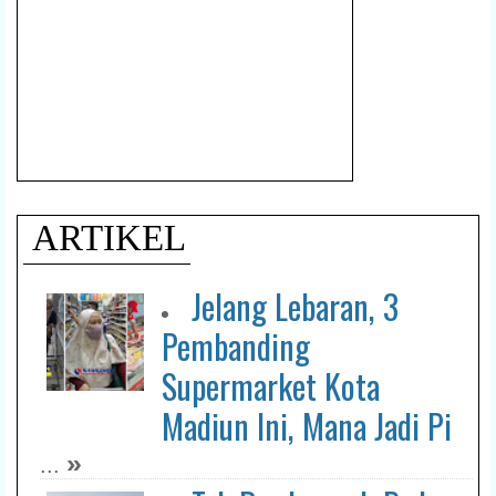
ARTIKEL
Jelang Lebaran, 3
Pembanding
Supermarket Kota
Madiun Ini, Mana Jadi Pi
»
...