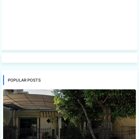
POPULAR POSTS