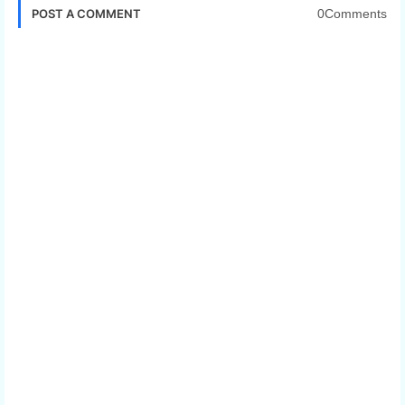
0Comments
POST A COMMENT