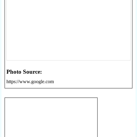
Photo Source:
https://www.google.com