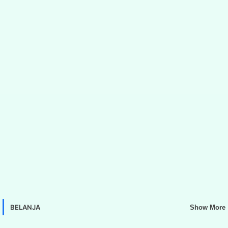
BELANJA
Show More