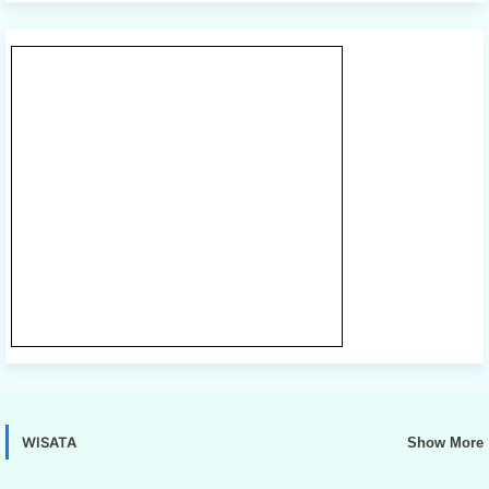
WISATA
Show More