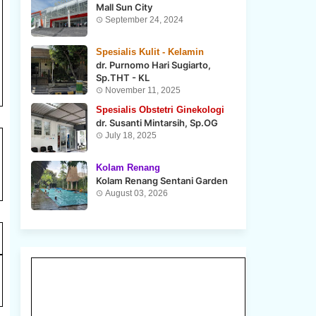
Mall Sun City
September 24, 2024
Spesialis Kulit - Kelamin
dr. Purnomo Hari Sugiarto,
Sp.THT - KL
November 11, 2025
Spesialis Obstetri Ginekologi
dr. Susanti Mintarsih, Sp.OG
July 18, 2025
Kolam Renang
Kolam Renang Sentani Garden
August 03, 2026