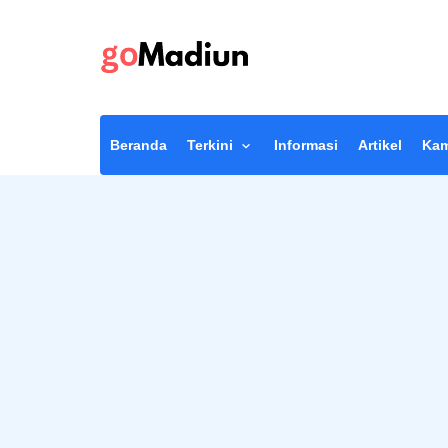
Beranda
Terkini
Informasi
Artikel
Kam