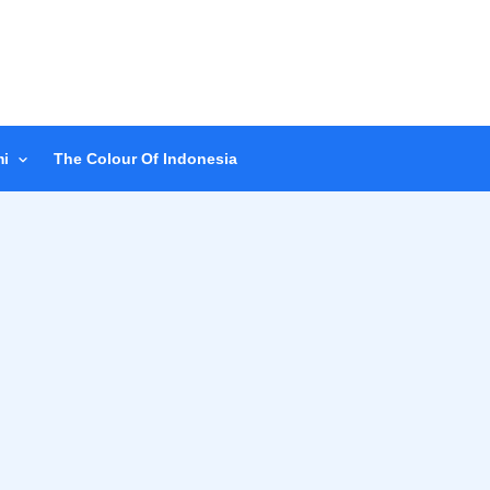
i
The Colour Of Indonesia