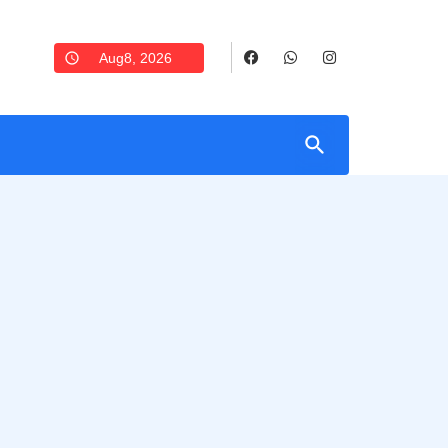
Aug8, 2026