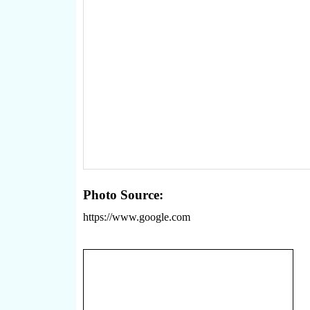
Photo Source:
https://www.google.com