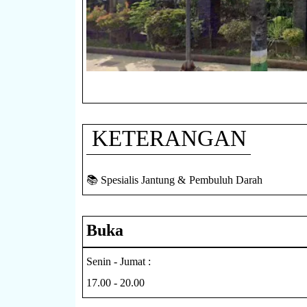
KETERANGAN
📚 Spesialis Jantung & Pembuluh Darah
Buka
Senin - Jumat :
17.00 - 20.00