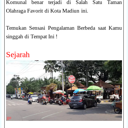
Komunal benar terjadi di Salah Satu Taman
Olahraga Favorit di Kota Madiun ini.
Temukan Sensasi Pengalaman Berbeda saat Kamu
singgah di Tempat Ini !
Sejarah