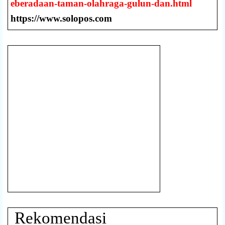
eberadaan-taman-olahraga-gulun-dan.html
https://www.solopos.com
Rekomendasi