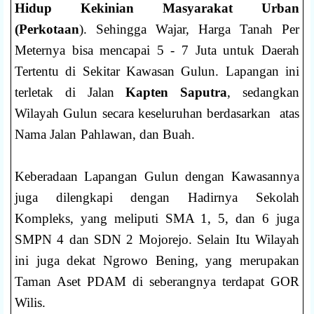
Hidup Kekinian Masyarakat Urban
(Perkotaan
). Sehingga Wajar, Harga Tanah Per
Meternya bisa mencapai 5 - 7 Juta untuk Daerah
Tertentu di Sekitar Kawasan Gulun. Lapangan ini
terletak di Jalan
Kapten Saputra
, sedangkan
Wilayah Gulun secara keseluruhan berdasarkan atas
Nama Jalan Pahlawan, dan Buah.
Keberadaan Lapangan Gulun dengan Kawasannya
juga dilengkapi dengan Hadirnya Sekolah
Kompleks, yang meliputi SMA 1, 5, dan 6 juga
SMPN 4 dan SDN 2 Mojorejo. Selain Itu Wilayah
ini juga dekat Ngrowo Bening, yang merupakan
Taman Aset PDAM di seberangnya terdapat GOR
Wilis.