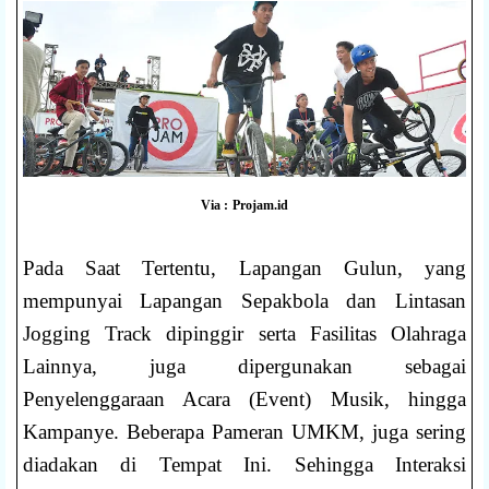
Via : Projam.id
Pada Saat Tertentu, Lapangan Gulun, yang
mempunyai Lapangan Sepakbola dan Lintasan
Jogging Track dipinggir serta Fasilitas Olahraga
Lainnya, juga dipergunakan sebagai
Penyelenggaraan Acara (Event) Musik, hingga
Kampanye. Beberapa Pameran UMKM, juga sering
diadakan di Tempat Ini. Sehingga Interaksi