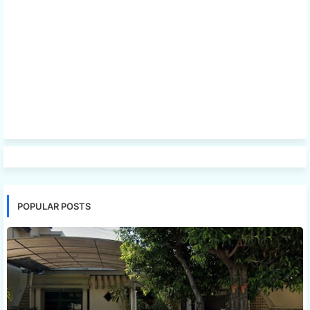
POPULAR POSTS