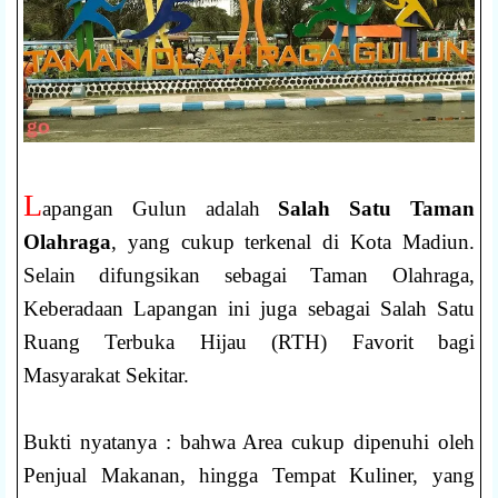
L
apangan Gulun adalah
Salah Satu Taman
Olahraga
, yang cukup terkenal di Kota Madiun.
Selain difungsikan sebagai Taman Olahraga,
Keberadaan Lapangan ini juga sebagai Salah Satu
Ruang Terbuka Hijau (RTH) Favorit bagi
Masyarakat Sekitar.
Bukti nyatanya : bahwa Area cukup dipenuhi oleh
Penjual Makanan, hingga Tempat Kuliner, yang