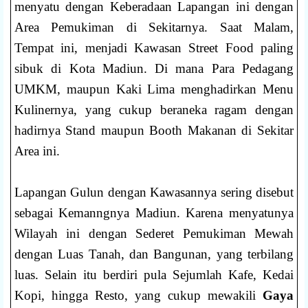
menyatu dengan Keberadaan Lapangan ini dengan
Area Pemukiman di Sekitarnya. Saat Malam,
Tempat ini, menjadi Kawasan Street Food paling
sibuk di Kota Madiun. Di mana Para Pedagang
UMKM, maupun Kaki Lima menghadirkan Menu
Kulinernya, yang cukup beraneka ragam dengan
hadirnya Stand maupun Booth Makanan di Sekitar
Area ini.
Lapangan Gulun dengan Kawasannya sering disebut
sebagai Kemanngnya Madiun. Karena menyatunya
Wilayah ini dengan Sederet Pemukiman Mewah
dengan Luas Tanah, dan Bangunan, yang terbilang
luas. Selain itu berdiri pula Sejumlah Kafe, Kedai
Kopi, hingga Resto, yang cukup mewakili
Gaya