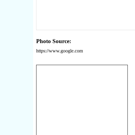
Photo Source:
https://www.google.com