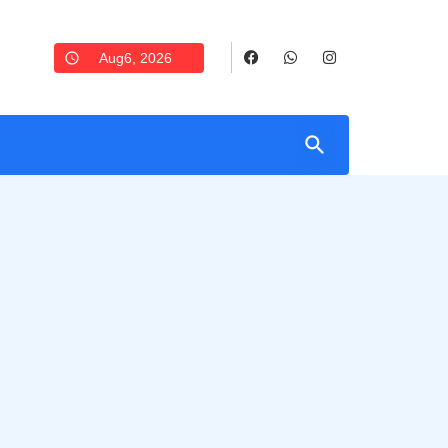
Aug6, 2026