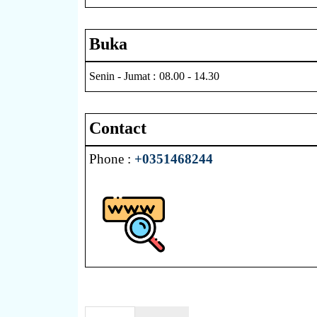
Buka
Senin - Jumat : 08.00 - 14.30
Contact
Phone :
+0351468244