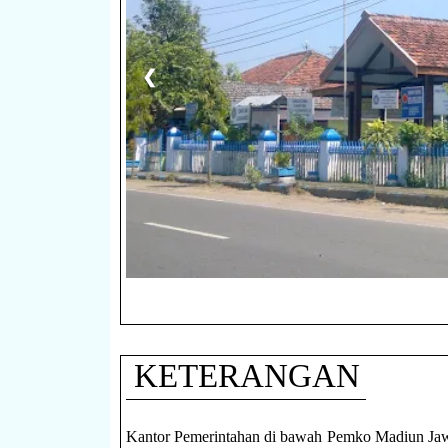
❮
KETERANGAN
Kantor Pemerintahan di bawah Pemko Madiun Ja