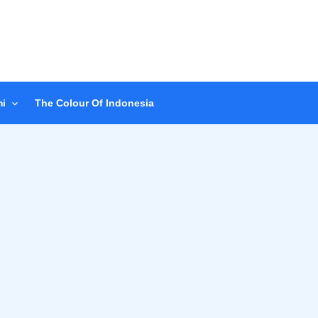
i
The Colour Of Indonesia