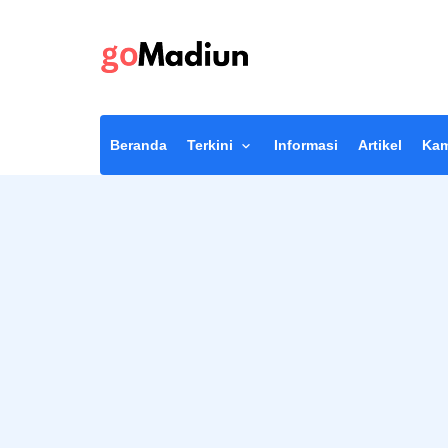
Beranda
Terkini
Informasi
Artikel
Kam