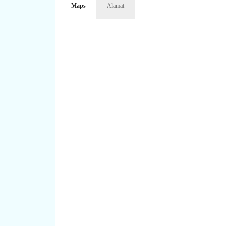
Maps
Alamat