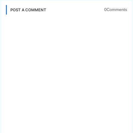
0Comments
POST A COMMENT