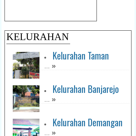
KELURAHAN
Kelurahan Taman
»
...
Kelurahan Banjarejo
»
...
Kelurahan Demangan
»
...