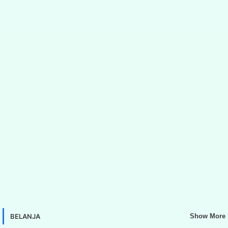
BELANJA
Show More