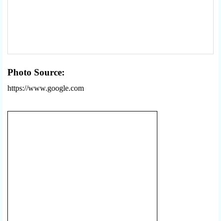
Photo Source:
https://www.google.com