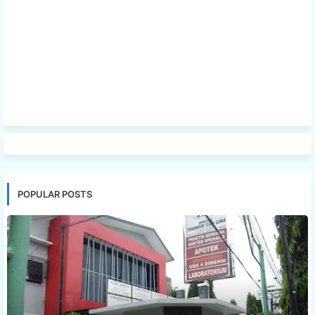
POPULAR POSTS