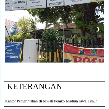
❮
❯
KETERANGAN
Kantor Pemerintahan di bawah Pemko Madiun Jawa Timur