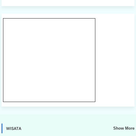
WISATA
Show More