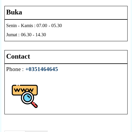
Buka
Senin - Kamis : 07.00 - 05.30
Jumat : 06.30 - 14.30
Contact
Phone :
+0351464645